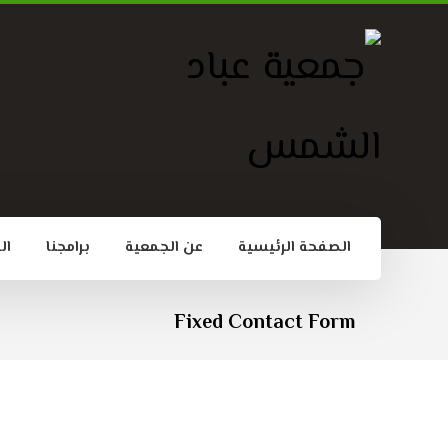
الصفحة الرئيسية
عن الجمعية
برامجنا
ال
Fixed Contact Form