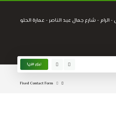
 الرام - شارع جمال عبد الناصر - عمارة الحلو
تبرّع الاَن!
Fixed Contact Form